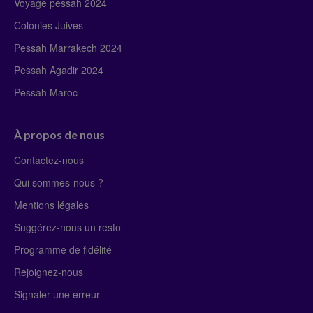
Voyage pessah 2024
Colonies Juives
Pessah Marrakech 2024
Pessah Agadir 2024
Pessah Maroc
À propos de nous
Contactez-nous
Qui sommes-nous ?
Mentions légales
Suggérez-nous un resto
Programme de fidélité
Rejoignez-nous
Signaler une erreur