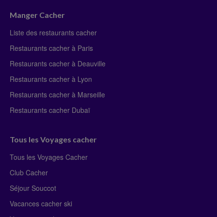
Manger Cacher
Liste des restaurants cacher
Restaurants cacher à Paris
Restaurants cacher à Deauville
Restaurants cacher à Lyon
Restaurants cacher à Marseille
Restaurants cacher Dubaï
Tous les Voyages cacher
Tous les Voyages Cacher
Club Cacher
Séjour Souccot
Vacances cacher ski