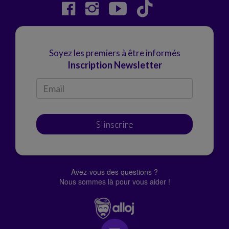
Soyez les premiers à être informés
Inscription Newsletter
S'inscrire
Avez-vous des questions ?
Nous sommes là pour vous aider !