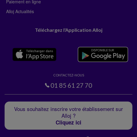
Paiement en ligne
Alloj Actualités
Téléchargez l'Application Alloj
CONTACTEZ-NOUS
01 85 61 27 70
Vous souhaitez inscrire votre établissement sur
Alloj ?
Cliquez ici