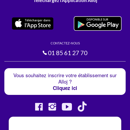
Téléchargez l'Application Alloj
CONTACTEZ-NOUS
01 85 61 27 70
Vous souhaitez inscrire votre établissement sur
Alloj ?
Cliquez ici