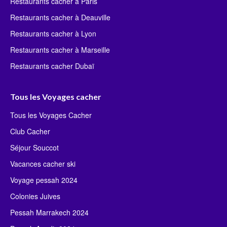
Restaurants cacher à Paris
Restaurants cacher à Deauville
Restaurants cacher à Lyon
Restaurants cacher à Marseille
Restaurants cacher Dubaï
Tous les Voyages cacher
Tous les Voyages Cacher
Club Cacher
Séjour Souccot
Vacances cacher ski
Voyage pessah 2024
Colonies Juives
Pessah Marrakech 2024