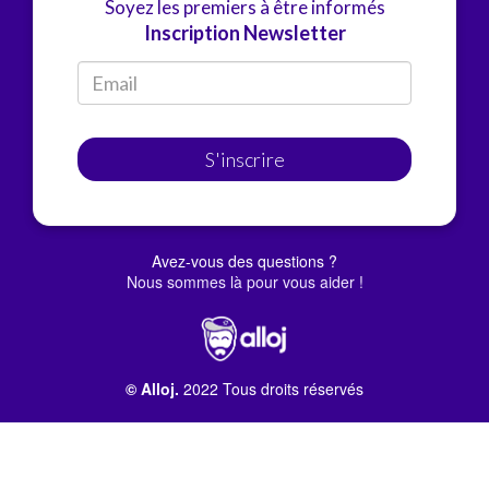
Soyez les premiers à être informés
Inscription Newsletter
S'inscrire
Avez-vous des questions ?
Nous sommes là pour vous aider !
© Alloj.
2022 Tous droits réservés