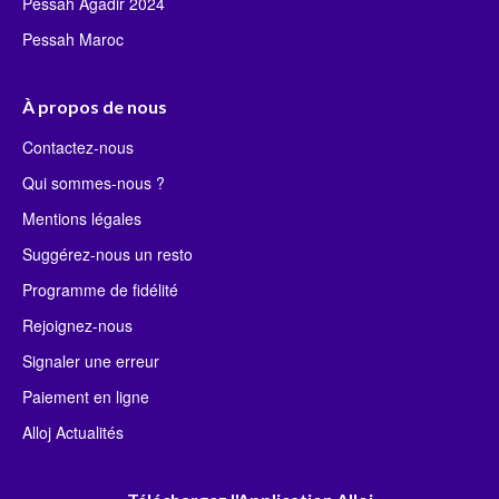
Pessah Agadir 2024
Pessah Maroc
À propos de nous
Contactez-nous
Qui sommes-nous ?
Mentions légales
Suggérez-nous un resto
Programme de fidélité
Rejoignez-nous
Signaler une erreur
Paiement en ligne
Alloj Actualités