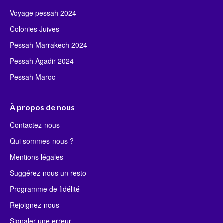
Voyage pessah 2024
Colonies Juives
Pessah Marrakech 2024
Pessah Agadir 2024
Pessah Maroc
À propos de nous
Contactez-nous
Qui sommes-nous ?
Mentions légales
Suggérez-nous un resto
Programme de fidélité
Rejoignez-nous
Signaler une erreur