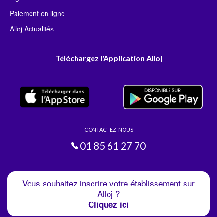
Paiement en ligne
Alloj Actualités
Téléchargez l'Application Alloj
CONTACTEZ-NOUS
01 85 61 27 70
Vous souhaitez inscrire votre établissement sur
Alloj ?
Cliquez ici