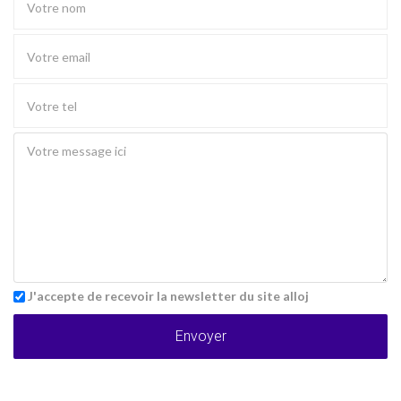
J'accepte de recevoir la newsletter du site alloj
Envoyer