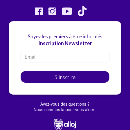
Soyez les premiers à être informés
Inscription Newsletter
S'inscrire
Avez-vous des questions ?
Nous sommes là pour vous aider !