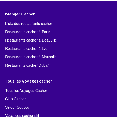
Manger Cacher
Liste des restaurants cacher
Restaurants cacher à Paris
Restaurants cacher à Deauville
Restaurants cacher à Lyon
Restaurants cacher à Marseille
Restaurants cacher Dubaï
Tous les Voyages cacher
Tous les Voyages Cacher
Club Cacher
Séjour Souccot
Vacances cacher ski