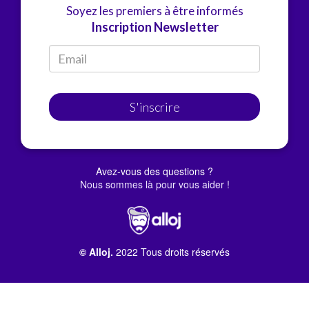
Soyez les premiers à être informés
Inscription Newsletter
S'inscrire
Avez-vous des questions ?
Nous sommes là pour vous aider !
© Alloj.
2022 Tous droits réservés