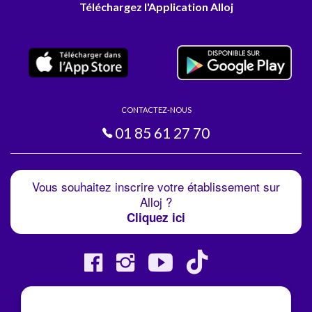
Téléchargez l'Application Alloj
CONTACTEZ-NOUS
01 85 61 27 70
Vous souhaitez inscrire votre établissement sur
Alloj ?
Cliquez ici