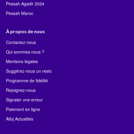
Pessah Agadir 2024
Pessah Maroc
À propos de nous
Contactez-nous
Qui sommes-nous ?
Mentions légales
Suggérez-nous un resto
Programme de fidélité
Rejoignez-nous
Signaler une erreur
Paiement en ligne
Alloj Actualités