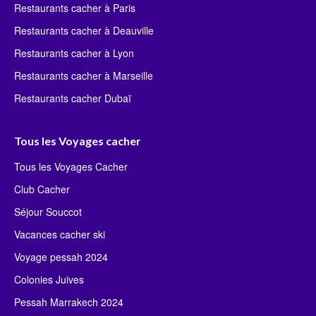
Restaurants cacher à Paris
Restaurants cacher à Deauville
Restaurants cacher à Lyon
Restaurants cacher à Marseille
Restaurants cacher Dubaï
Tous les Voyages cacher
Tous les Voyages Cacher
Club Cacher
Séjour Souccot
Vacances cacher ski
Voyage pessah 2024
Colonies Juives
Pessah Marrakech 2024