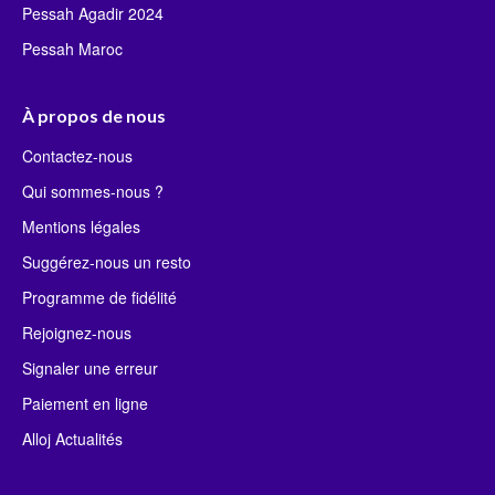
Pessah Agadir 2024
Pessah Maroc
À propos de nous
Contactez-nous
Qui sommes-nous ?
Mentions légales
Suggérez-nous un resto
Programme de fidélité
Rejoignez-nous
Signaler une erreur
Paiement en ligne
Alloj Actualités