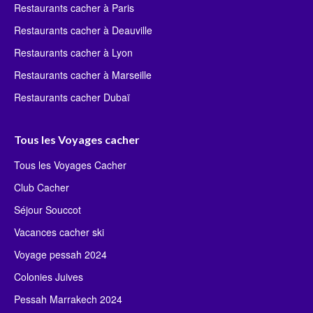
Restaurants cacher à Paris
Restaurants cacher à Deauville
Restaurants cacher à Lyon
Restaurants cacher à Marseille
Restaurants cacher Dubaï
Tous les Voyages cacher
Tous les Voyages Cacher
Club Cacher
Séjour Souccot
Vacances cacher ski
Voyage pessah 2024
Colonies Juives
Pessah Marrakech 2024