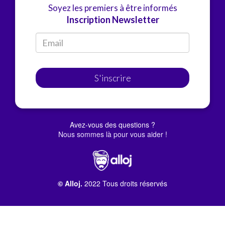
Soyez les premiers à être informés
Inscription Newsletter
S'inscrire
Avez-vous des questions ?
Nous sommes là pour vous aider !
© Alloj.
2022 Tous droits réservés