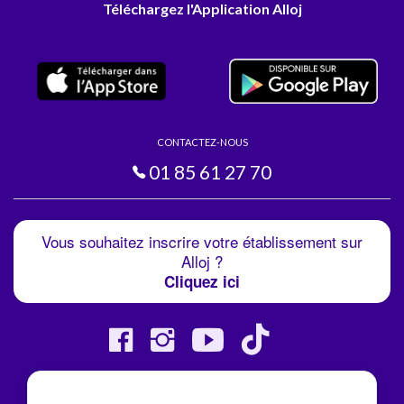
Téléchargez l'Application Alloj
CONTACTEZ-NOUS
01 85 61 27 70
Vous souhaitez inscrire votre établissement sur
Alloj ?
Cliquez ici