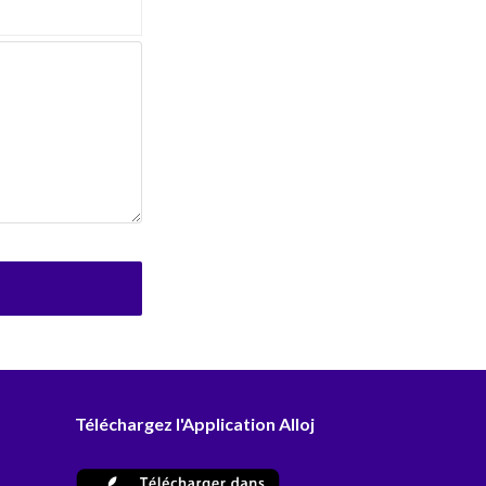
Téléchargez l'Application Alloj