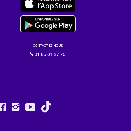
CONTACTEZ-NOUS
01 85 61 27 70