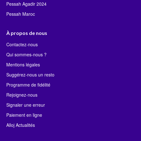
Pessah Agadir 2024
Pessah Maroc
À propos de nous
Contactez-nous
Qui sommes-nous ?
Mentions légales
Suggérez-nous un resto
Programme de fidélité
Rejoignez-nous
Signaler une erreur
Paiement en ligne
Alloj Actualités