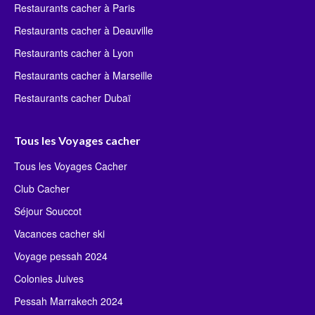
Restaurants cacher à Paris
Restaurants cacher à Deauville
Restaurants cacher à Lyon
Restaurants cacher à Marseille
Restaurants cacher Dubaï
Tous les Voyages cacher
Tous les Voyages Cacher
Club Cacher
Séjour Souccot
Vacances cacher ski
Voyage pessah 2024
Colonies Juives
Pessah Marrakech 2024