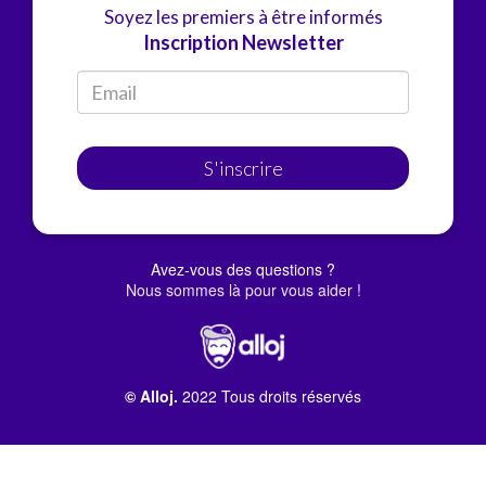
Soyez les premiers à être informés
Inscription Newsletter
S'inscrire
Avez-vous des questions ?
Nous sommes là pour vous aider !
© Alloj.
2022 Tous droits réservés