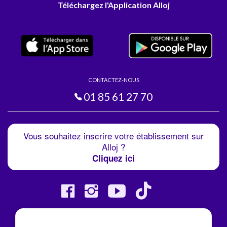
Téléchargez l'Application Alloj
CONTACTEZ-NOUS
01 85 61 27 70
Vous souhaitez inscrire votre établissement sur
Alloj ?
Cliquez ici