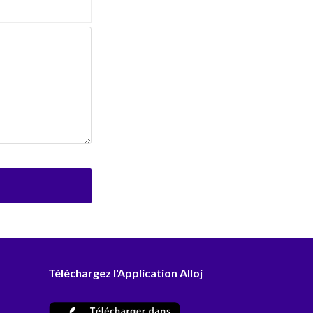
Téléchargez l'Application Alloj