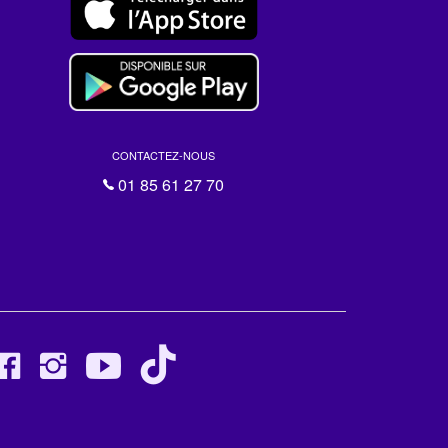
CONTACTEZ-NOUS
01 85 61 27 70