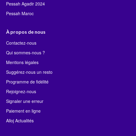
Pessah Agadir 2024
Pessah Maroc
À propos de nous
Contactez-nous
Qui sommes-nous ?
Mentions légales
Suggérez-nous un resto
Programme de fidélité
Rejoignez-nous
Signaler une erreur
Paiement en ligne
Alloj Actualités