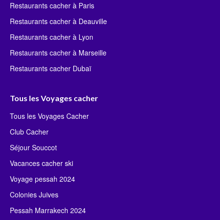
Restaurants cacher à Paris
Restaurants cacher à Deauville
Restaurants cacher à Lyon
Restaurants cacher à Marseille
Restaurants cacher Dubaï
Tous les Voyages cacher
Tous les Voyages Cacher
Club Cacher
Séjour Souccot
Vacances cacher ski
Voyage pessah 2024
Colonies Juives
Pessah Marrakech 2024