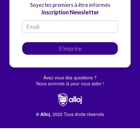
Soyez les premiers à être informés
Inscription Newsletter
S'inscrire
Avez-vous des questions ?
Nous sommes là pour vous aider !
© Alloj.
2022 Tous droits réservés