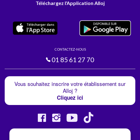
Téléchargez l'Application Alloj
CONTACTEZ-NOUS
01 85 61 27 70
Vous souhaitez inscrire votre établissement sur
Alloj ?
Cliquez ici