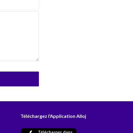
Téléchargez l'Application Alloj