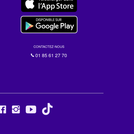
CONTACTEZ-NOUS
01 85 61 27 70