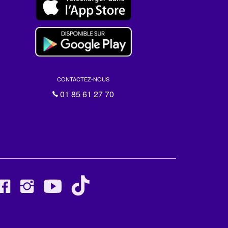
CONTACTEZ-NOUS
01 85 61 27 70