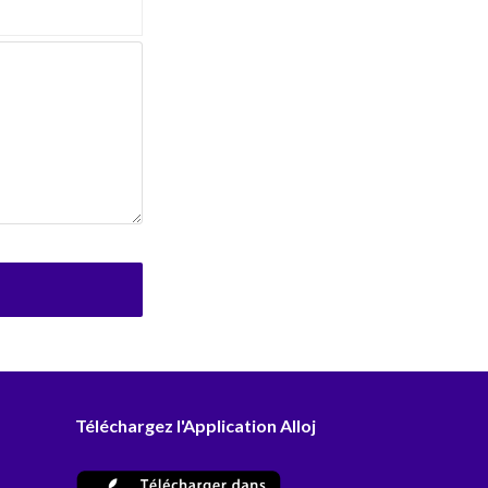
Téléchargez l'Application Alloj