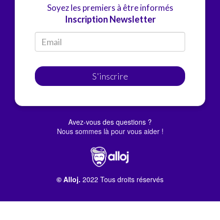
Soyez les premiers à être informés
Inscription Newsletter
S'inscrire
Avez-vous des questions ?
Nous sommes là pour vous aider !
© Alloj.
2022 Tous droits réservés