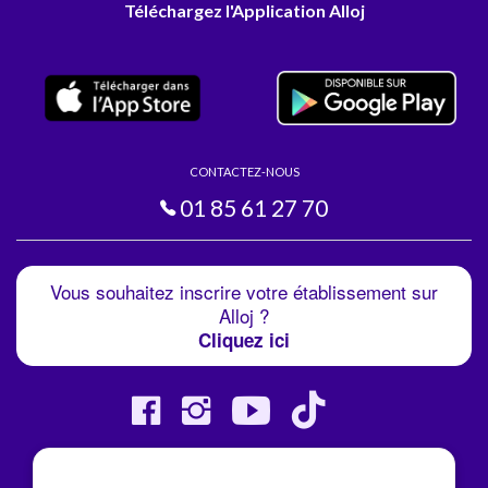
Téléchargez l'Application Alloj
CONTACTEZ-NOUS
01 85 61 27 70
Vous souhaitez inscrire votre établissement sur
Alloj ?
Cliquez ici