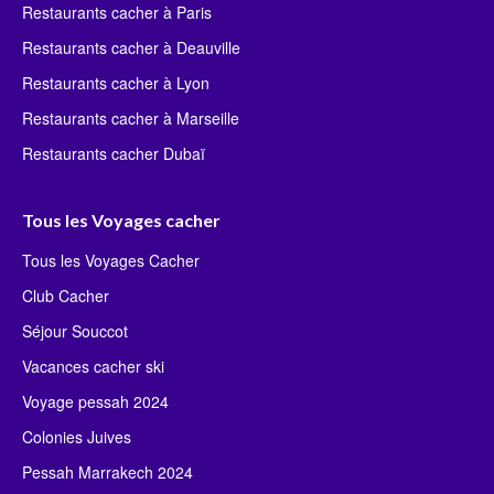
Restaurants cacher à Paris
Restaurants cacher à Deauville
Restaurants cacher à Lyon
Restaurants cacher à Marseille
Restaurants cacher Dubaï
Tous les Voyages cacher
Tous les Voyages Cacher
Club Cacher
Séjour Souccot
Vacances cacher ski
Voyage pessah 2024
Colonies Juives
Pessah Marrakech 2024