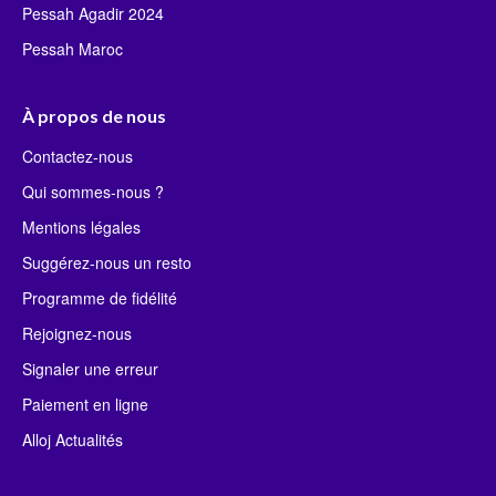
Pessah Agadir 2024
Pessah Maroc
À propos de nous
Contactez-nous
Qui sommes-nous ?
Mentions légales
Suggérez-nous un resto
Programme de fidélité
Rejoignez-nous
Signaler une erreur
Paiement en ligne
Alloj Actualités