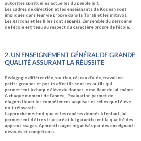
autorités spirituelles actuelles du peuple juif.
Les cadres de direction et les enseignants de Kodesh sont
impliqués dans leur vie propre dans la Torah et les mitsvot.
Les garçons et les filles sont séparés. L’ensemble du personnel
de l’école est tenu au respect du caractère propre de l’école.
2. UN ENSEIGNEMENT GÉNÉRAL DE GRANDE
QUALITÉ ASSURANT LA RÉUSSITE
Pédagogie différenciée, soutien, réseau d’aide, travail en
petits groupes et petits effectifs sont les outils qui
permettent à chaque élève de donner le meilleur de lui-même.
A chaque moment de l’année, l’évaluation permet de
diagnostiquer les compétences acquises et celles que l’élève
doit réinvestir.
L’approche méthodique et les repères donnés à l’enfant, lui
permettent d’être structuré et lui garantissent la qualité des
apprentissages. Apprentissages organisés par des enseignants
dévoués et compétents.