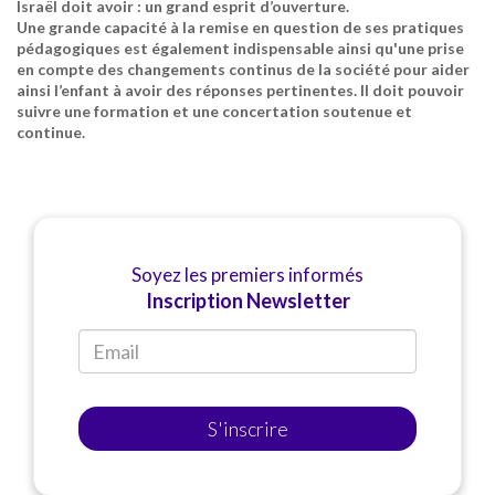
Israël doit avoir : un grand esprit d’ouverture.
Une grande capacité à la remise en question de ses pratiques
pédagogiques est également indispensable ainsi qu'une prise
en compte des changements continus de la société pour aider
ainsi l’enfant à avoir des réponses pertinentes. Il doit pouvoir
suivre une formation et une concertation soutenue et
continue.
Soyez les premiers informés
Inscription Newsletter
S'inscrire