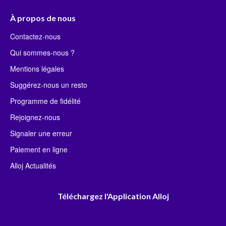
À propos de nous
Contactez-nous
Qui sommes-nous ?
Mentions légales
Suggérez-nous un resto
Programme de fidélité
Rejoignez-nous
Signaler une erreur
Paiement en ligne
Alloj Actualités
Téléchargez l'Application Alloj