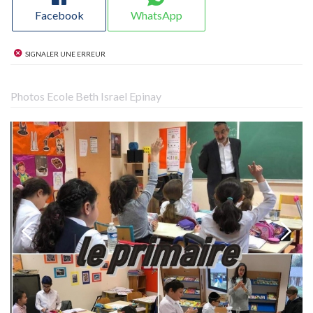
Facebook
WhatsApp
Signaler une erreur
Photos Ecole Beth Israel Epinay