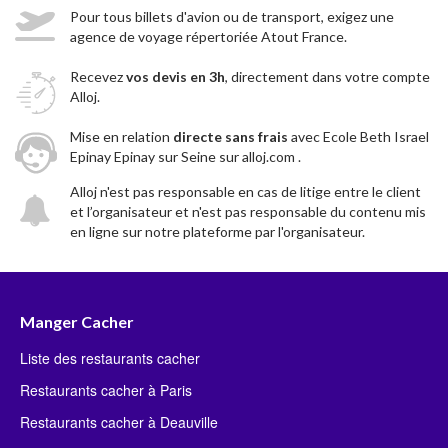
Pour tous billets d'avion ou de transport, exigez une
agence de voyage répertoriée Atout France.
Recevez
vos devis en 3h
, directement dans votre compte
Alloj.
Mise en relation
directe sans frais
avec Ecole Beth Israel
Epinay Epinay sur Seine sur alloj.com .
Alloj n'est pas responsable en cas de litige entre le client
et l’organisateur et n'est pas responsable du contenu mis
en ligne sur notre plateforme par l'organisateur.
Manger Cacher
Liste des restaurants cacher
Restaurants cacher à Paris
Restaurants cacher à Deauville