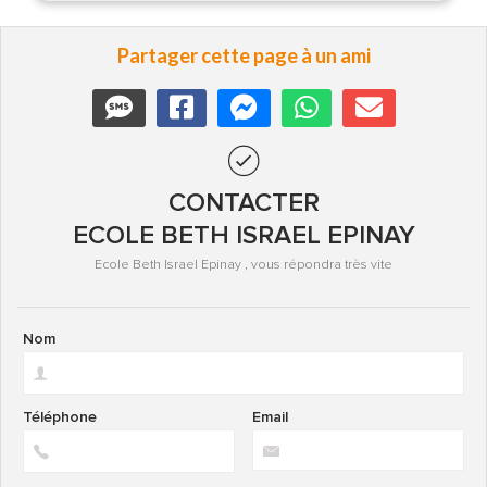
Partager cette page à un ami
CONTACTER
ECOLE BETH ISRAEL EPINAY
Ecole Beth Israel Epinay , vous répondra très vite
Nom
Téléphone
Email