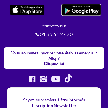
CONTACTEZ-NOUS
01 85 61 27 70
Vous souhaitez inscrire votre établissement sur
Alloj ?
Cliquez ici
Soyez les premiers à être informés
Inscription Newsletter