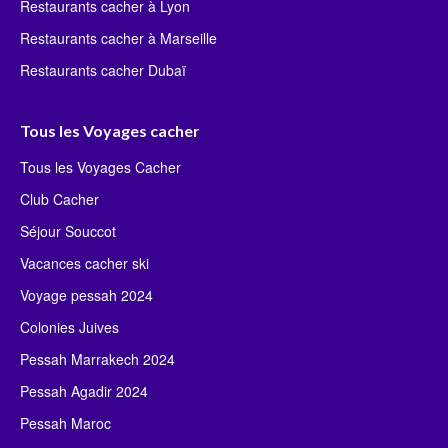
Restaurants cacher à Lyon
Restaurants cacher à Marseille
Restaurants cacher Dubaï
Tous les Voyages cacher
Tous les Voyages Cacher
Club Cacher
Séjour Souccot
Vacances cacher ski
Voyage pessah 2024
Colonies Juives
Pessah Marrakech 2024
Pessah Agadir 2024
Pessah Maroc