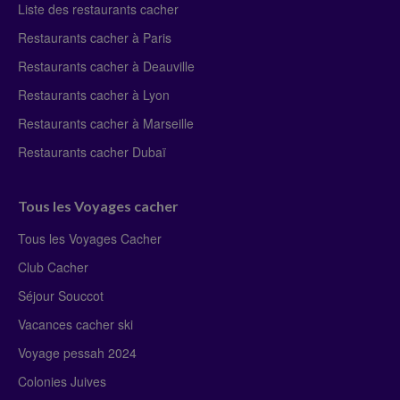
Liste des restaurants cacher
Restaurants cacher à Paris
Restaurants cacher à Deauville
Restaurants cacher à Lyon
Restaurants cacher à Marseille
Restaurants cacher Dubaï
Tous les Voyages cacher
Tous les Voyages Cacher
Club Cacher
Séjour Souccot
Vacances cacher ski
Voyage pessah 2024
Colonies Juives