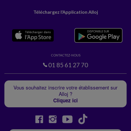
Téléchargez l'Application Alloj
CONTACTEZ-NOUS
01 85 61 27 70
Vous souhaitez inscrire votre établissement sur
Alloj ?
Cliquez ici