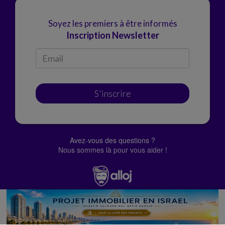
Soyez les premiers à être informés
Inscription Newsletter
S'inscrire
Avez-vous des questions ?
Nous sommes là pour vous aider !
© Alloj.
2022 Tous droits réservés