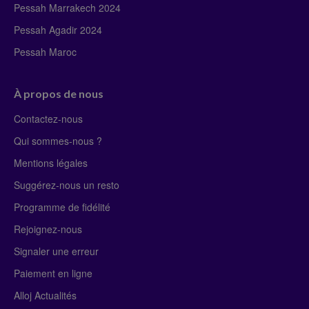
Pessah Marrakech 2024
Pessah Agadir 2024
Pessah Maroc
À propos de nous
Contactez-nous
Qui sommes-nous ?
Mentions légales
Suggérez-nous un resto
Programme de fidélité
Rejoignez-nous
Signaler une erreur
Paiement en ligne
Alloj Actualités