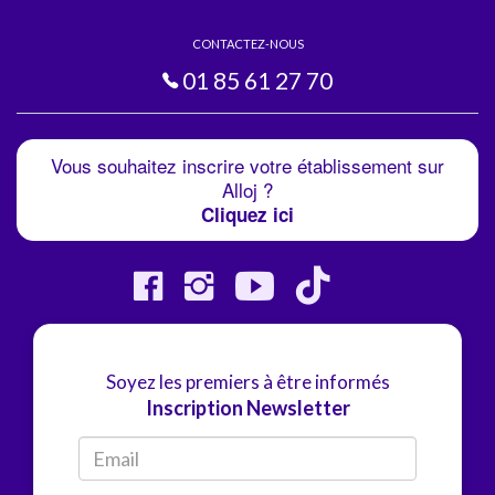
CONTACTEZ-NOUS
01 85 61 27 70
Vous souhaitez inscrire votre établissement sur
Alloj ?
Cliquez ici
Soyez les premiers à être informés
Inscription Newsletter