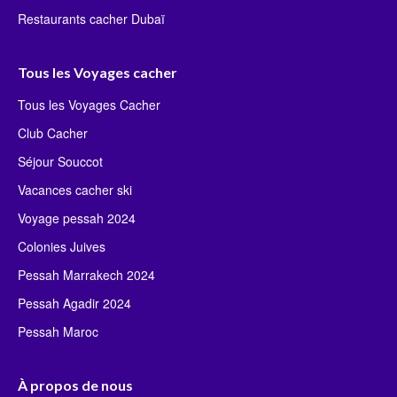
Restaurants cacher Dubaï
Tous les Voyages cacher
Tous les Voyages Cacher
Club Cacher
Séjour Souccot
Vacances cacher ski
Voyage pessah 2024
Colonies Juives
Pessah Marrakech 2024
Pessah Agadir 2024
Pessah Maroc
À propos de nous