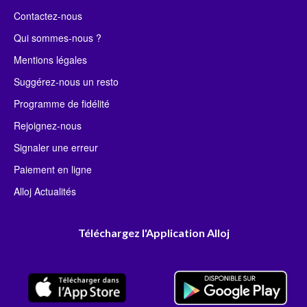
Contactez-nous
Qui sommes-nous ?
Mentions légales
Suggérez-nous un resto
Programme de fidélité
Rejoignez-nous
Signaler une erreur
Paiement en ligne
Alloj Actualités
Téléchargez l'Application Alloj