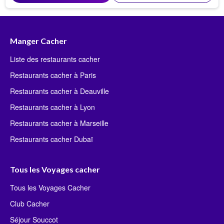
Manger Cacher
Liste des restaurants cacher
Restaurants cacher à Paris
Restaurants cacher à Deauville
Restaurants cacher à Lyon
Restaurants cacher à Marseille
Restaurants cacher Dubaï
Tous les Voyages cacher
Tous les Voyages Cacher
Club Cacher
Séjour Souccot