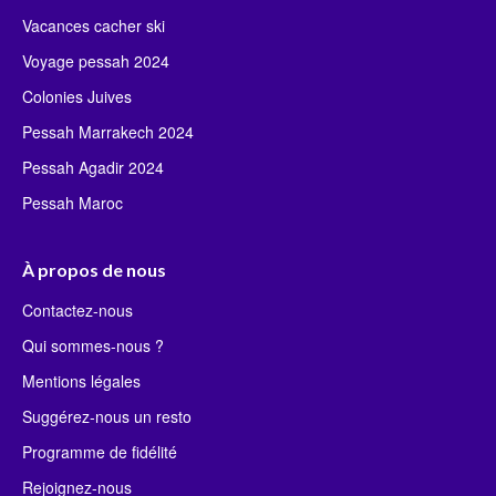
Vacances cacher ski
Voyage pessah 2024
Colonies Juives
Pessah Marrakech 2024
Pessah Agadir 2024
Pessah Maroc
À propos de nous
Contactez-nous
Qui sommes-nous ?
Mentions légales
Suggérez-nous un resto
Programme de fidélité
Rejoignez-nous