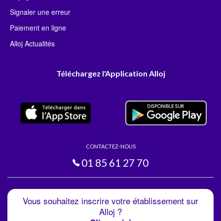
Signaler une erreur
Paiement en ligne
Alloj Actualités
Téléchargez l'Application Alloj
CONTACTEZ-NOUS
01 85 61 27 70
Vous souhaitez inscrire votre établissement sur
Alloj ?