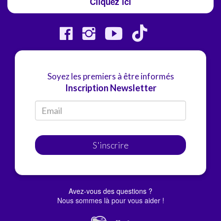
Cliquez ici
Soyez les premiers à être informés
Inscription Newsletter
S'inscrire
Avez-vous des questions ?
Nous sommes là pour vous aider !