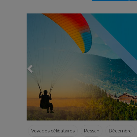
Previous
Voyages célibataires
Pessah
Décembre