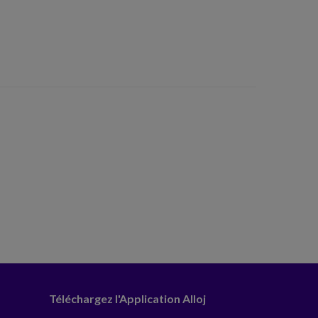
Téléchargez l'Application Alloj