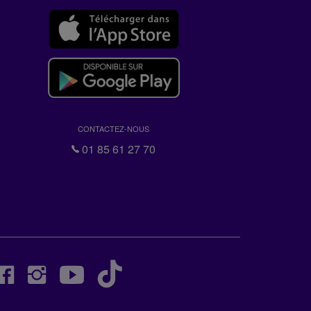
CONTACTEZ-NOUS
01 85 61 27 70