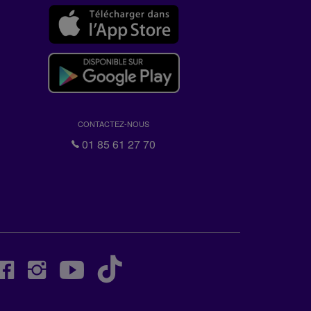
CONTACTEZ-NOUS
01 85 61 27 70