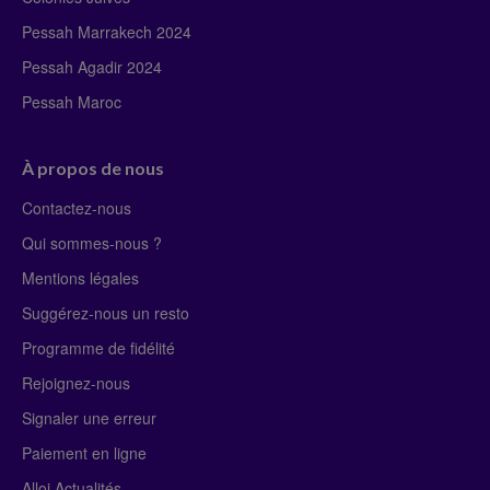
Pessah Marrakech 2024
Pessah Agadir 2024
Pessah Maroc
À propos de nous
Contactez-nous
Qui sommes-nous ?
Mentions légales
Suggérez-nous un resto
Programme de fidélité
Rejoignez-nous
Signaler une erreur
Paiement en ligne
Alloj Actualités