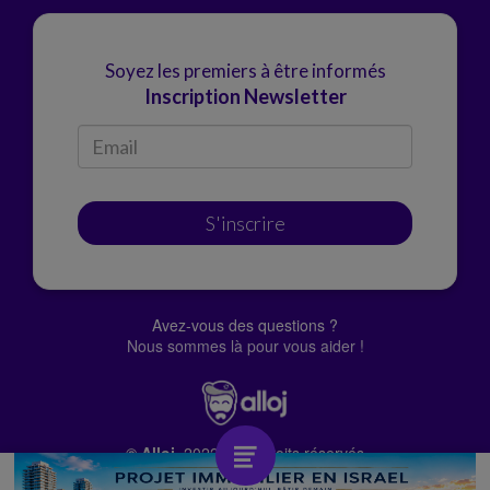
Soyez les premiers à être informés
Inscription Newsletter
S'inscrire
Avez-vous des questions ?
Nous sommes là pour vous aider !
© Alloj.
2022 Tous droits réservés