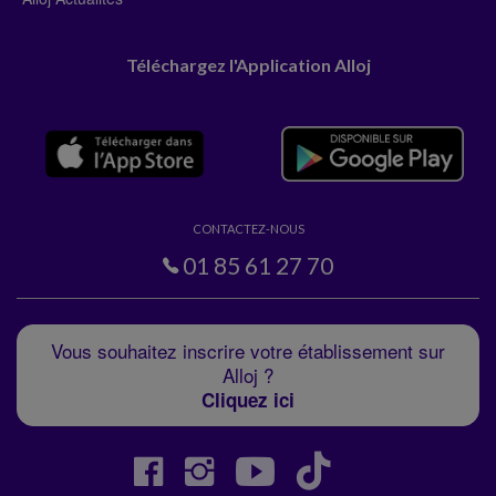
Téléchargez l'Application Alloj
CONTACTEZ-NOUS
01 85 61 27 70
Vous souhaitez inscrire votre établissement sur
Alloj ?
Cliquez ici