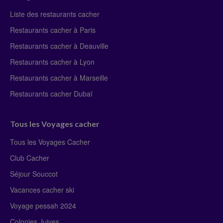
Liste des restaurants cacher
Restaurants cacher à Paris
Restaurants cacher à Deauville
Restaurants cacher à Lyon
Restaurants cacher à Marseille
Restaurants cacher Dubaï
Tous les Voyages cacher
Tous les Voyages Cacher
Club Cacher
Séjour Souccot
Vacances cacher ski
Voyage pessah 2024
Colonies Juives