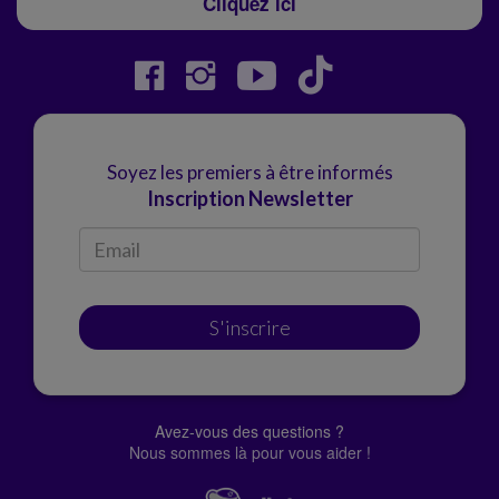
Cliquez ici
Soyez les premiers à être informés
Inscription Newsletter
S'inscrire
Avez-vous des questions ?
Nous sommes là pour vous aider !