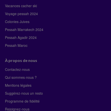
Vacances cacher ski
Voyage pessah 2024
Colonies Juives
Pessah Marrakech 2024
Pessah Agadir 2024
Pessah Maroc
À propos de nous
Contactez-nous
Qui sommes-nous ?
Mentions légales
Suggérez-nous un resto
Programme de fidélité
Rejoignez-nous