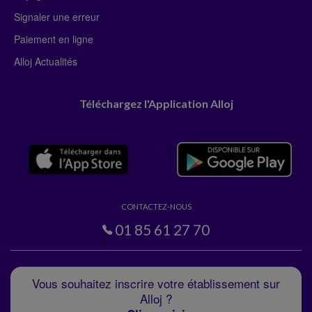
Signaler une erreur
Paiement en ligne
Alloj Actualités
Téléchargez l'Application Alloj
CONTACTEZ-NOUS
01 85 61 27 70
Vous souhaitez inscrire votre établissement sur
Alloj ?