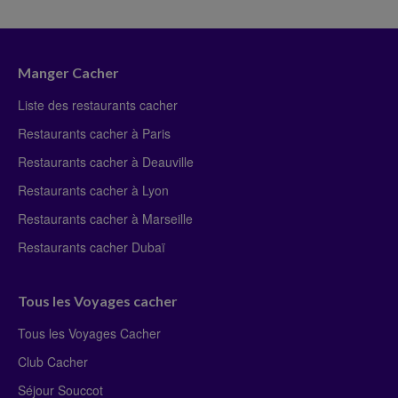
Manger Cacher
Liste des restaurants cacher
Restaurants cacher à Paris
Restaurants cacher à Deauville
Restaurants cacher à Lyon
Restaurants cacher à Marseille
Restaurants cacher Dubaï
Tous les Voyages cacher
Tous les Voyages Cacher
Club Cacher
Séjour Souccot