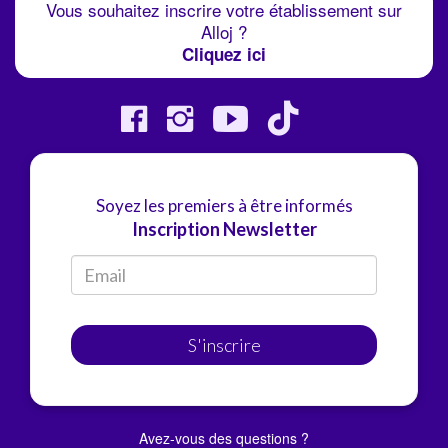
Vous souhaitez inscrire votre établissement sur
Alloj ?
Cliquez ici
Soyez les premiers à être informés
Inscription Newsletter
S'inscrire
Avez-vous des questions ?