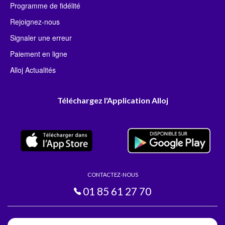
Programme de fidélité
Rejoignez-nous
Signaler une erreur
Paiement en ligne
Alloj Actualités
Téléchargez l'Application Alloj
CONTACTEZ-NOUS
01 85 61 27 70