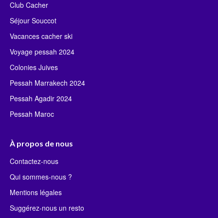
Club Cacher
Séjour Souccot
Vacances cacher ski
Voyage pessah 2024
Colonies Juives
Pessah Marrakech 2024
Pessah Agadir 2024
Pessah Maroc
À propos de nous
Contactez-nous
Qui sommes-nous ?
Mentions légales
Suggérez-nous un resto