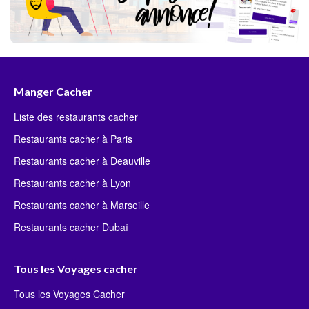
Manger Cacher
Liste des restaurants cacher
Restaurants cacher à Paris
Restaurants cacher à Deauville
Restaurants cacher à Lyon
Restaurants cacher à Marseille
Restaurants cacher Dubaï
Tous les Voyages cacher
Tous les Voyages Cacher