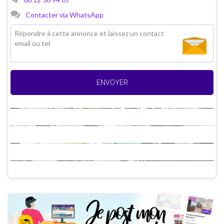
Contacter via WhatsApp
ENVOYER