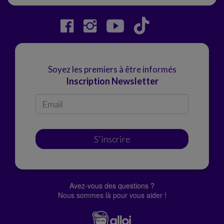
Soyez les premiers à être informés
Inscription Newsletter
S'inscrire
Avez-vous des questions ?
Nous sommes là pour vous aider !