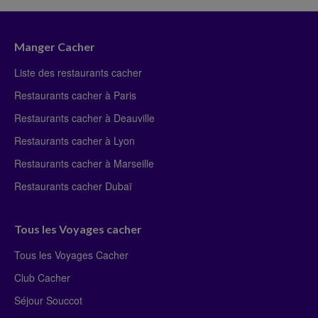
Manger Cacher
Liste des restaurants cacher
Restaurants cacher à Paris
Restaurants cacher à Deauville
Restaurants cacher à Lyon
Restaurants cacher à Marseille
Restaurants cacher Dubaï
Tous les Voyages cacher
Tous les Voyages Cacher
Club Cacher
Séjour Souccot