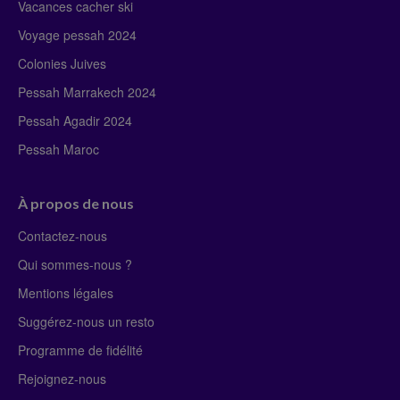
Vacances cacher ski
Voyage pessah 2024
Colonies Juives
Pessah Marrakech 2024
Pessah Agadir 2024
Pessah Maroc
À propos de nous
Contactez-nous
Qui sommes-nous ?
Mentions légales
Suggérez-nous un resto
Programme de fidélité
Rejoignez-nous