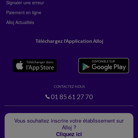
Signaler une erreur
Paiement en ligne
Alloj Actualités
Téléchargez l'Application Alloj
CONTACTEZ-NOUS
01 85 61 27 70
Vous souhaitez inscrire votre établissement sur
Alloj ?
Cliquez ici