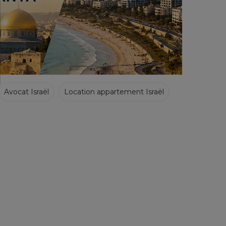
Avocat Israël
Location appartement Israël