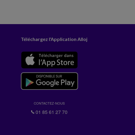
Téléchargez l'Application Alloj
CONTACTEZ-NOUS
01 85 61 27 70