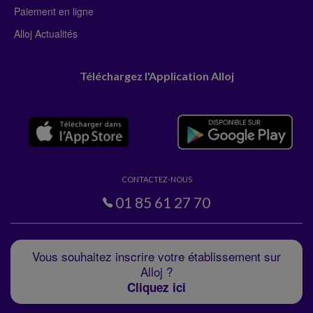
Paiement en ligne
Alloj Actualités
Téléchargez l'Application Alloj
CONTACTEZ-NOUS
01 85 61 27 70
Vous souhaitez inscrire votre établissement sur
Alloj ?
Cliquez ici