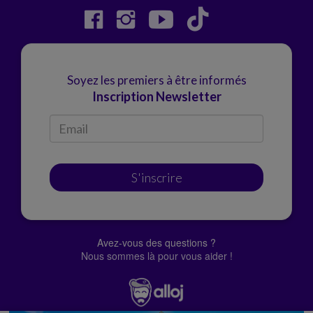
Soyez les premiers à être informés
Inscription Newsletter
S'inscrire
Avez-vous des questions ?
Nous sommes là pour vous aider !