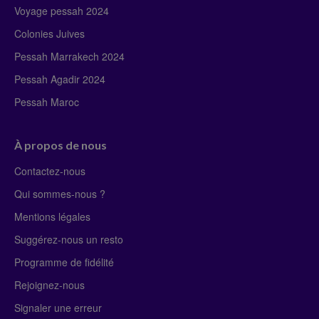
Voyage pessah 2024
Colonies Juives
Pessah Marrakech 2024
Pessah Agadir 2024
Pessah Maroc
À propos de nous
Contactez-nous
Qui sommes-nous ?
Mentions légales
Suggérez-nous un resto
Programme de fidélité
Rejoignez-nous
Signaler une erreur