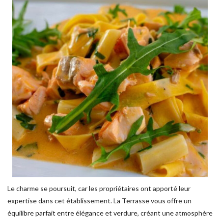
Le charme se poursuit, car les propriétaires ont apporté leur
expertise dans cet établissement. La Terrasse vous offre un
équilibre parfait entre élégance et verdure, créant une atmosphère