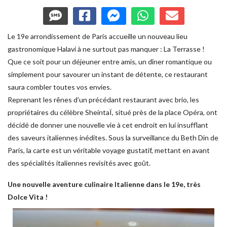
Le 19e arrondissement de Paris accueille un nouveau lieu
gastronomique Halavi à ne surtout pas manquer : La Terrasse !
Que ce soit pour un déjeuner entre amis, un dîner romantique ou
simplement pour savourer un instant de détente, ce restaurant
saura combler toutes vos envies.
Reprenant les rênes d’un précédant restaurant avec brio, les
propriétaires du célèbre SheintaÏ, situé près de la place Opéra, ont
décidé de donner une nouvelle vie à cet endroit en lui insufflant
des saveurs italiennes inédites. Sous la surveillance du Beth Din de
Paris, la carte est un véritable voyage gustatif, mettant en avant
des spécialités italiennes revisités avec goût.
Une nouvelle aventure culinaire Italienne dans le 19e, très
Dolce Vita !