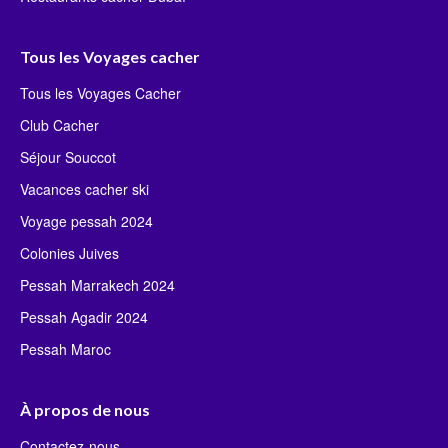
Tous les Voyages cacher
Tous les Voyages Cacher
Club Cacher
Séjour Souccot
Vacances cacher ski
Voyage pessah 2024
Colonies Juives
Pessah Marrakech 2024
Pessah Agadir 2024
Pessah Maroc
À propos de nous
Contactez-nous