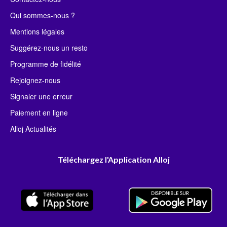
Qui sommes-nous ?
Mentions légales
Suggérez-nous un resto
Programme de fidélité
Rejoignez-nous
Signaler une erreur
Paiement en ligne
Alloj Actualités
Téléchargez l'Application Alloj