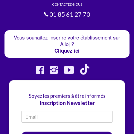
CONTACTEZ-NOUS
01 85 61 27 70
Vous souhaitez inscrire votre établissement sur
Alloj ?
Cliquez ici
Soyez les premiers à être informés
Inscription Newsletter