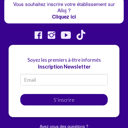
Vous souhaitez inscrire votre établissement sur
Alloj ?
Cliquez ici
Soyez les premiers à être informés
Inscription Newsletter
S'inscrire
Avez-vous des questions ?