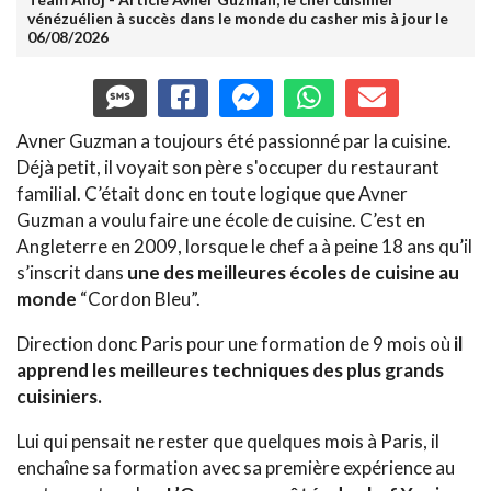
vénézuélien à succès dans le monde du casher mis à jour le
06/08/2026
Avner Guzman a toujours été passionné par la cuisine.
Déjà petit, il voyait son père s'occuper du restaurant
familial. C’était donc en toute logique que Avner
Guzman a voulu faire une école de cuisine. C’est en
Angleterre en 2009, lorsque le chef a à peine 18 ans qu’il
s’inscrit dans
une des meilleures écoles de cuisine au
monde
“Cordon Bleu”.
Direction donc Paris pour une formation de 9 mois où
il
apprend les meilleures techniques des plus grands
cuisiniers.
Lui qui pensait ne rester que quelques mois à Paris, il
enchaîne sa formation avec sa première expérience au