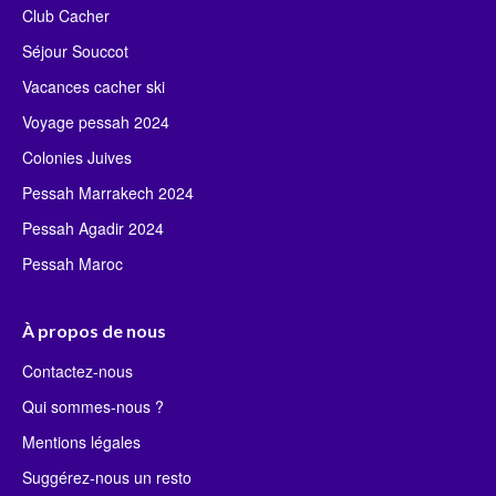
Club Cacher
Séjour Souccot
Vacances cacher ski
Voyage pessah 2024
Colonies Juives
Pessah Marrakech 2024
Pessah Agadir 2024
Pessah Maroc
À propos de nous
Contactez-nous
Qui sommes-nous ?
Mentions légales
Suggérez-nous un resto