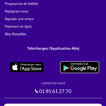
Programme de fidélité
Rejoignez-nous
Signaler une erreur
Paiement en ligne
Alloj Actualités
Téléchargez l'Application Alloj
CONTACTEZ-NOUS
01 85 61 27 70