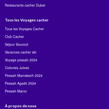
Restaurants cacher Dubaï
Tous les Voyages cacher
Tous les Voyages Cacher
Club Cacher
Séjour Souccot
Vacances cacher ski
Voyage pessah 2024
Colonies Juives
Pessah Marrakech 2024
Pessah Agadir 2024
Pessah Maroc
À propos de nous