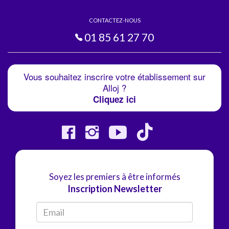
CONTACTEZ-NOUS
01 85 61 27 70
Vous souhaitez inscrire votre établissement sur
Alloj ?
Cliquez ici
Soyez les premiers à être informés
Inscription Newsletter