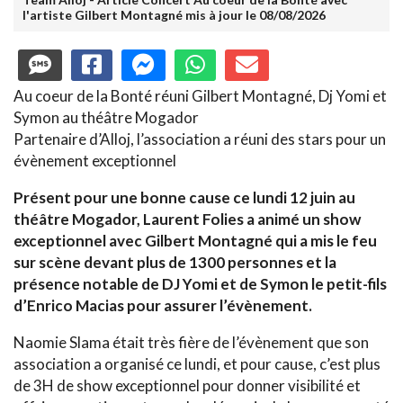
l'artiste Gilbert Montagné mis à jour le 08/08/2026
Au coeur de la Bonté réuni Gilbert Montagné, Dj Yomi et
Symon au théâtre Mogador
Partenaire d’Alloj, l’association a réuni des stars pour un
évènement exceptionnel
Présent pour une bonne cause ce lundi 12 juin au
théâtre Mogador, Laurent Folies a animé un show
exceptionnel avec Gilbert Montagné qui a mis le feu
sur scène devant plus de 1300 personnes et la
présence notable de DJ Yomi et de Symon le petit-fils
d’Enrico Macias pour assurer l’évènement.
Naomie Slama était très fière de l’évènement que son
association a organisé ce lundi, et pour cause, c’est plus
de 3H de show exceptionnel pour donner visibilité et