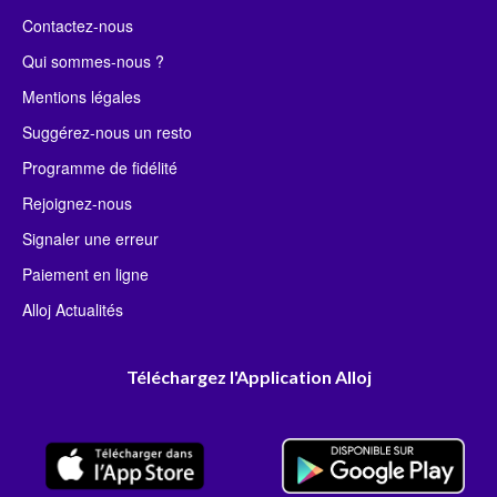
Contactez-nous
Qui sommes-nous ?
Mentions légales
Suggérez-nous un resto
Programme de fidélité
Rejoignez-nous
Signaler une erreur
Paiement en ligne
Alloj Actualités
Téléchargez l'Application Alloj