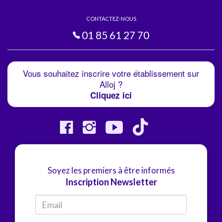
CONTACTEZ-NOUS
01 85 61 27 70
Vous souhaitez inscrire votre établissement sur
Alloj ?
Cliquez ici
Soyez les premiers à être informés
Inscription Newsletter