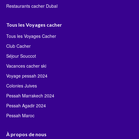
Restaurants cacher Dubaï
Tous les Voyages cacher
Tous les Voyages Cacher
Club Cacher
Séjour Souccot
Vacances cacher ski
Voyage pessah 2024
Colonies Juives
Pessah Marrakech 2024
Pessah Agadir 2024
Pessah Maroc
À propos de nous