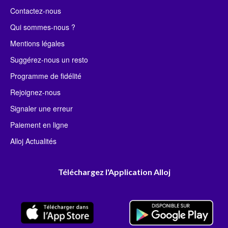
Contactez-nous
Qui sommes-nous ?
Mentions légales
Suggérez-nous un resto
Programme de fidélité
Rejoignez-nous
Signaler une erreur
Paiement en ligne
Alloj Actualités
Téléchargez l'Application Alloj