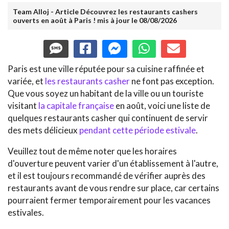
Team Alloj - Article Découvrez les restaurants cashers
ouverts en août à Paris ! mis à jour le 08/08/2026
Paris est une ville réputée pour sa cuisine raffinée et
variée, et
les restaurants casher
ne font pas exception.
Que vous soyez un habitant de la ville ou un touriste
visitant
la capitale française
en août, voici une liste de
quelques restaurants casher qui continuent de servir
des mets délicieux
pendant cette période estivale
.
Veuillez tout de même noter que les horaires
d'ouverture peuvent varier d'un établissement à l'autre,
et il est toujours recommandé de vérifier auprès des
restaurants avant de vous rendre sur place, car certains
pourraient fermer temporairement pour les vacances
estivales.