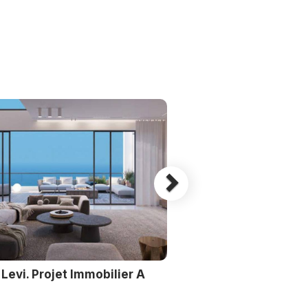
Next
Levi. Projet Immobilier A