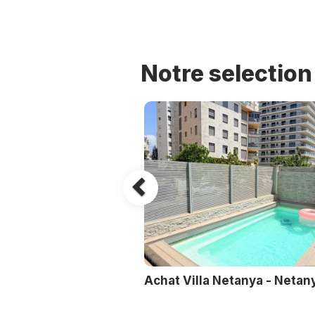
Previous
Notre selection
Achat Villa Netanya - Netan