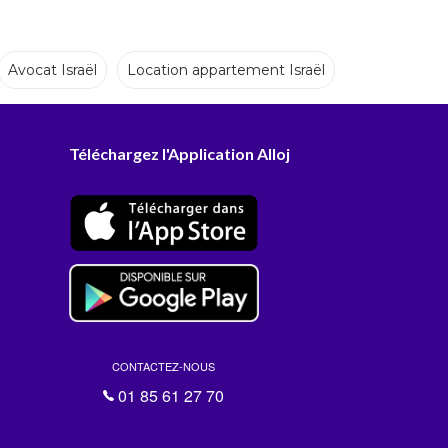
Avocat Israël
Location appartement Israël
Téléchargez l'Application Alloj
CONTACTEZ-NOUS
01 85 61 27 70