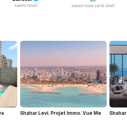
suivez-nous!
suivez-nous sur le chat!
ya
Shahar Levi. Projet Immo. Vue Me
Shahar 