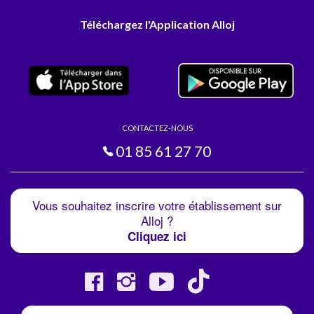
Téléchargez l'Application Alloj
CONTACTEZ-NOUS
01 85 61 27 70
Vous souhaitez inscrire votre établissement sur
Alloj ?
Cliquez ici