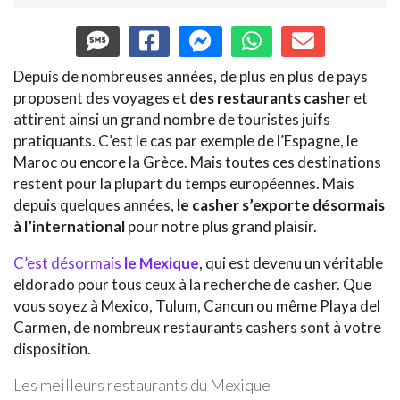
Depuis de nombreuses années, de plus en plus de pays
proposent des voyages et
des restaurants casher
et
attirent ainsi un grand nombre de touristes juifs
pratiquants. C’est le cas par exemple de l’Espagne, le
Maroc ou encore la Grèce. Mais toutes ces destinations
restent pour la plupart du temps européennes. Mais
depuis quelques années,
le casher s’exporte désormais
à l’international
pour notre plus grand plaisir.
C’est désormais
le Mexique
, qui est devenu un véritable
eldorado pour tous ceux à la recherche de casher. Que
vous soyez à Mexico, Tulum, Cancun ou même Playa del
Carmen, de nombreux restaurants cashers sont à votre
disposition.
Les meilleurs restaurants du Mexique