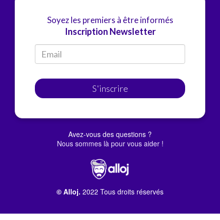
Soyez les premiers à être informés
Inscription Newsletter
S'inscrire
Avez-vous des questions ?
Nous sommes là pour vous aider !
© Alloj.
2022 Tous droits réservés