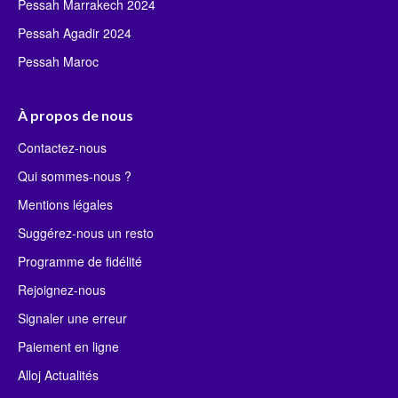
Pessah Marrakech 2024
Pessah Agadir 2024
Pessah Maroc
À propos de nous
Contactez-nous
Qui sommes-nous ?
Mentions légales
Suggérez-nous un resto
Programme de fidélité
Rejoignez-nous
Signaler une erreur
Paiement en ligne
Alloj Actualités