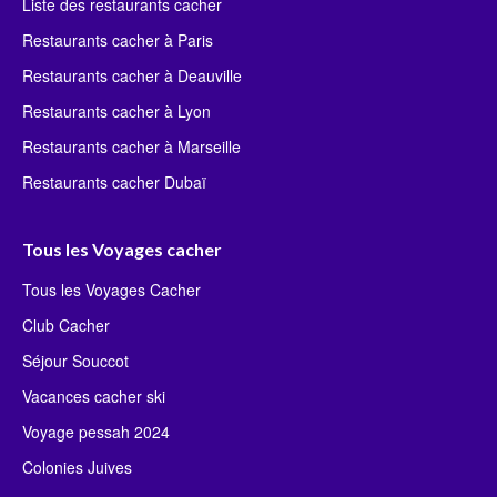
Liste des restaurants cacher
Restaurants cacher à Paris
Restaurants cacher à Deauville
Restaurants cacher à Lyon
Restaurants cacher à Marseille
Restaurants cacher Dubaï
Tous les Voyages cacher
Tous les Voyages Cacher
Club Cacher
Séjour Souccot
Vacances cacher ski
Voyage pessah 2024
Colonies Juives