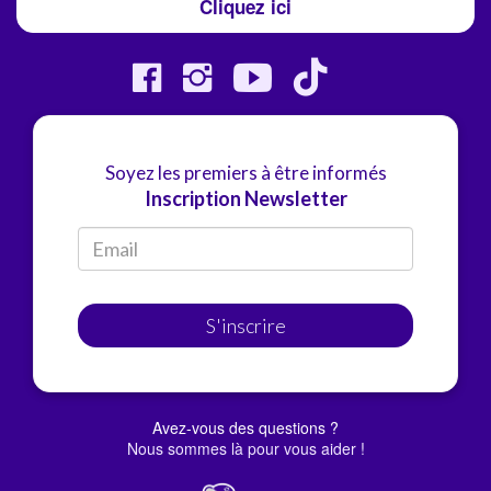
Cliquez ici
Soyez les premiers à être informés
Inscription Newsletter
S'inscrire
Avez-vous des questions ?
Nous sommes là pour vous aider !