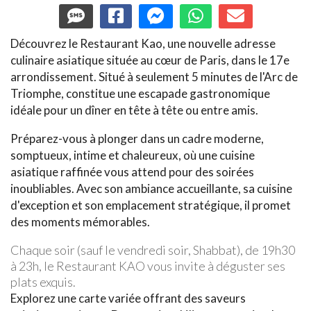
Découvrez le Restaurant Kao, une nouvelle adresse
culinaire asiatique située au cœur de Paris, dans le 17e
arrondissement. Situé à seulement 5 minutes de l'Arc de
Triomphe, constitue une escapade gastronomique
idéale pour un dîner en tête à tête ou entre amis.
Préparez-vous à plonger dans un cadre moderne,
somptueux, intime et chaleureux, où une cuisine
asiatique raffinée vous attend pour des soirées
inoubliables. Avec son ambiance accueillante, sa cuisine
d'exception et son emplacement stratégique, il promet
des moments mémorables.
Chaque soir (sauf le vendredi soir, Shabbat), de 19h30
à 23h, le Restaurant KAO vous invite à déguster ses
plats exquis.
Explorez une carte variée offrant des saveurs