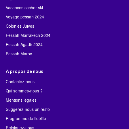
Vacances cacher ski
Voyage pessah 2024
Colonies Juives
Pessah Marrakech 2024
Pessah Agadir 2024
Pessah Maroc
À propos de nous
Contactez-nous
Qui sommes-nous ?
Mentions légales
Suggérez-nous un resto
Programme de fidélité
Rejoignez-nous