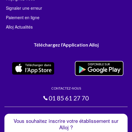
Signaler une erreur
Paiement en ligne
Alloj Actualités
Téléchargez l'Application Alloj
CONTACTEZ-NOUS
01 85 61 27 70
Vous souhaitez inscrire votre établissement sur
Alloj ?