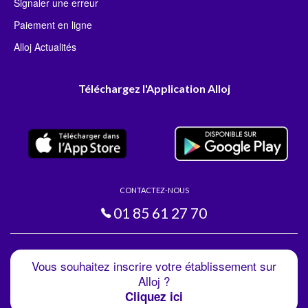
Signaler une erreur
Paiement en ligne
Alloj Actualités
Téléchargez l'Application Alloj
CONTACTEZ-NOUS
01 85 61 27 70
Vous souhaitez inscrire votre établissement sur
Alloj ?
Cliquez ici