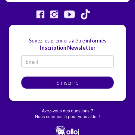
Soyez les premiers à être informés
Inscription Newsletter
S'inscrire
Avez-vous des questions ?
Nous sommes là pour vous aider !