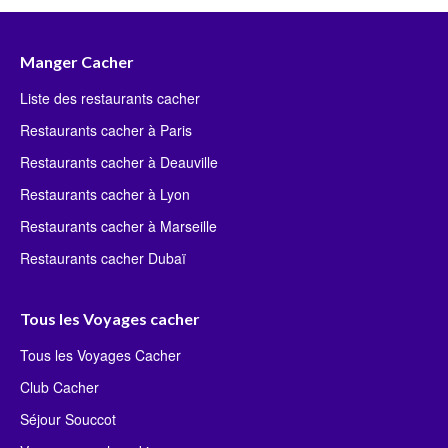
Achat Appartement Israel
Crédit Israël
Avocat Israël
Manger Cacher
Liste des restaurants cacher
Restaurants cacher à Paris
Restaurants cacher à Deauville
Restaurants cacher à Lyon
Restaurants cacher à Marseille
Restaurants cacher Dubaï
Tous les Voyages cacher
Tous les Voyages Cacher
Club Cacher
Séjour Souccot