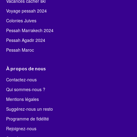
Vacances cacher ski
Voyage pessah 2024
Colonies Juives
Pessah Marrakech 2024
Pessah Agadir 2024
Pessah Maroc
À propos de nous
Contactez-nous
Qui sommes-nous ?
Mentions légales
Suggérez-nous un resto
Programme de fidélité
Rejoignez-nous