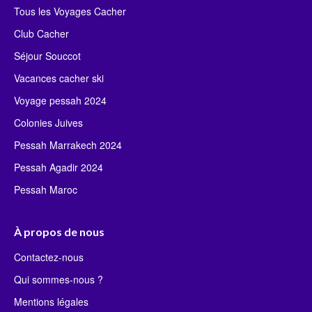
Tous les Voyages Cacher
Club Cacher
Séjour Souccot
Vacances cacher ski
Voyage pessah 2024
Colonies Juives
Pessah Marrakech 2024
Pessah Agadir 2024
Pessah Maroc
À propos de nous
Contactez-nous
Qui sommes-nous ?
Mentions légales