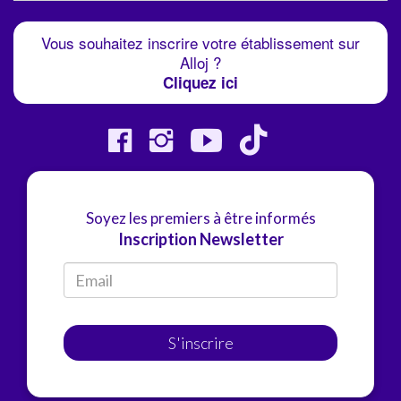
Vous souhaitez inscrire votre établissement sur
Alloj ?
Cliquez ici
Soyez les premiers à être informés
Inscription Newsletter
S'inscrire