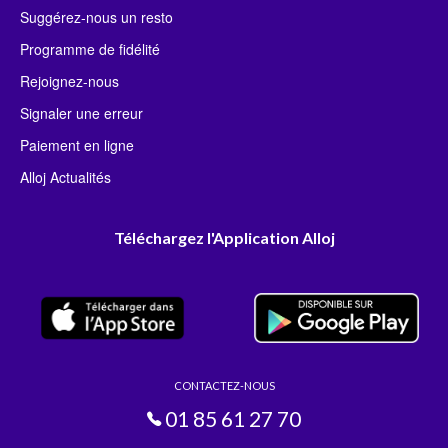
Suggérez-nous un resto
Programme de fidélité
Rejoignez-nous
Signaler une erreur
Paiement en ligne
Alloj Actualités
Téléchargez l'Application Alloj
CONTACTEZ-NOUS
01 85 61 27 70