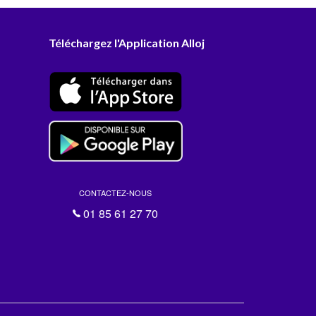
Téléchargez l'Application Alloj
CONTACTEZ-NOUS
01 85 61 27 70