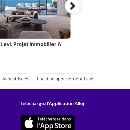
Levi. Projet Immobilier A
Avocat Israël
Location appartement Israël
Téléchargez l'Application Alloj