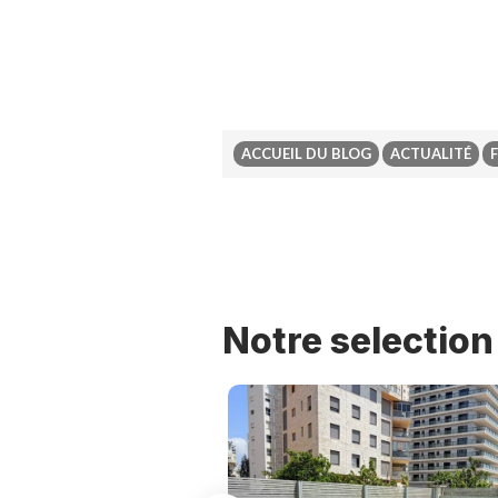
ACCUEIL DU BLOG
ACTUALITÉ
Previous
Notre selectio