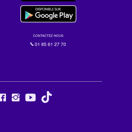
CONTACTEZ-NOUS
01 85 61 27 70