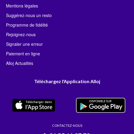
Mentions légales
Suggérez-nous un resto
Programme de fidélité
Rejoignez-nous
Signaler une erreur
Paiement en ligne
Alloj Actualités
Téléchargez l'Application Alloj
CONTACTEZ-NOUS