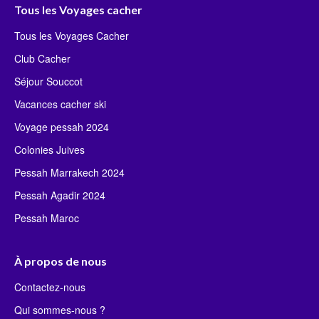
Tous les Voyages cacher
Tous les Voyages Cacher
Club Cacher
Séjour Souccot
Vacances cacher ski
Voyage pessah 2024
Colonies Juives
Pessah Marrakech 2024
Pessah Agadir 2024
Pessah Maroc
À propos de nous
Contactez-nous
Qui sommes-nous ?