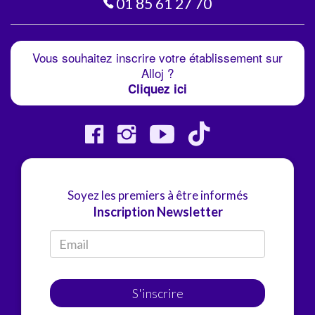
01 85 61 27 70
Vous souhaitez inscrire votre établissement sur
Alloj ?
Cliquez ici
Soyez les premiers à être informés
Inscription Newsletter
S'inscrire