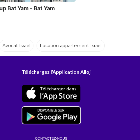
oup Bat Yam - Bat Yam
Avocat Israël
Location appartement Israël
Téléchargez l'Application Alloj
CONTACTEZ-NOUS