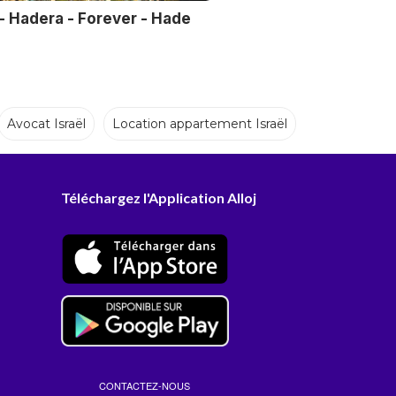
- Hadera - Forever - Hade
Avocat Israël
Location appartement Israël
Téléchargez l'Application Alloj
CONTACTEZ-NOUS