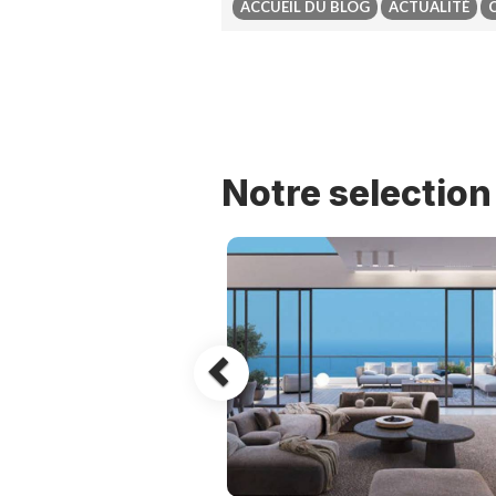
ACCUEIL DU BLOG
ACTUALITÉ
Previous
Notre selectio