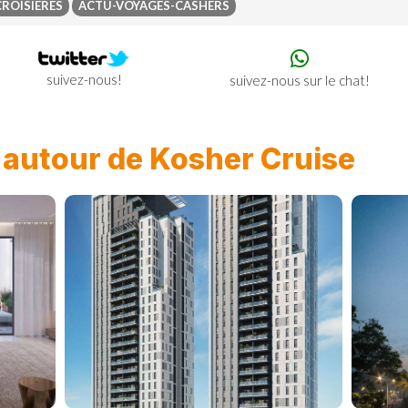
CROISIERES
ACTU-VOYAGES-CASHERS
suivez-nous!
suivez-nous sur le chat!
n
autour de Kosher Cruise