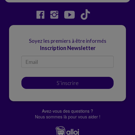
Soyez les premiers à être informés
Inscription Newsletter
S'inscrire
Avez-vous des questions ?
Nous sommes là pour vous aider !