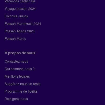
Vacances cacher ski
Voyage pessah 2024
Colonies Juives
Pessah Marrakech 2024
Pessah Agadir 2024
Pessah Maroc
À propos de nous
Contactez-nous
Qui sommes-nous ?
Mentions légales
Suggérez-nous un resto
Programme de fidélité
Rejoignez-nous