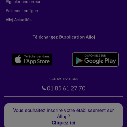
Signaler une erreur
Paiement en ligne
Alloj Actualités
Téléchargez l'Application Alloj
CONTACTEZ-NOUS
01 85 61 27 70
Vous souhaitez inscrire votre établissement sur
Alloj ?
Cliquez ici