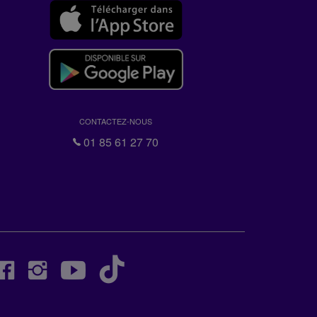
CONTACTEZ-NOUS
01 85 61 27 70