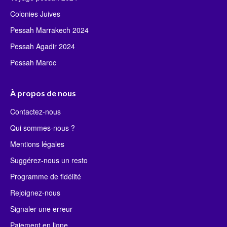
Colonies Juives
Pessah Marrakech 2024
Pessah Agadir 2024
Pessah Maroc
À propos de nous
Contactez-nous
Qui sommes-nous ?
Mentions légales
Suggérez-nous un resto
Programme de fidélité
Rejoignez-nous
Signaler une erreur
Paiement en ligne