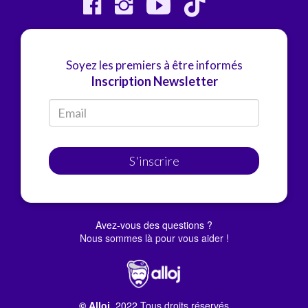
Soyez les premiers à être informés
Inscription Newsletter
S'inscrire
Avez-vous des questions ?
Nous sommes là pour vous aider !
© Alloj.
2022 Tous droits réservés