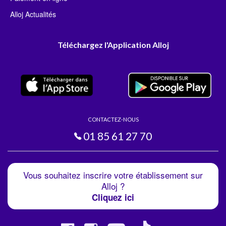
Alloj Actualités
Téléchargez l'Application Alloj
CONTACTEZ-NOUS
01 85 61 27 70
Vous souhaitez inscrire votre établissement sur
Alloj ?
Cliquez ici