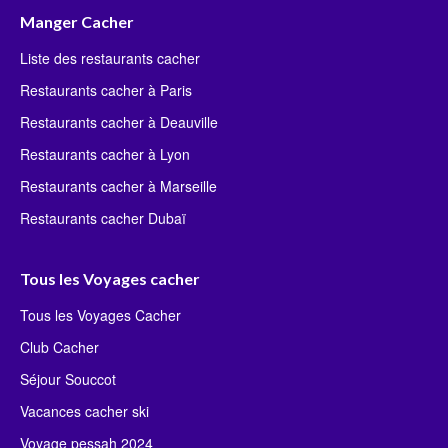
Manger Cacher
Liste des restaurants cacher
Restaurants cacher à Paris
Restaurants cacher à Deauville
Restaurants cacher à Lyon
Restaurants cacher à Marseille
Restaurants cacher Dubaï
Tous les Voyages cacher
Tous les Voyages Cacher
Club Cacher
Séjour Souccot
Vacances cacher ski
Voyage pessah 2024