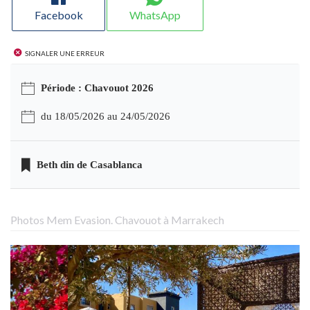
Facebook
WhatsApp
Signaler une erreur
Période : Chavouot 2026
du 18/05/2026 au 24/05/2026
Beth din de Casablanca
Photos Mem Evasion. Chavouot à Marrakech