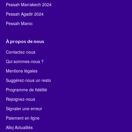
Pessah Marrakech 2024
Pessah Agadir 2024
Pessah Maroc
À propos de nous
Contactez-nous
Qui sommes-nous ?
Mentions légales
Suggérez-nous un resto
Programme de fidélité
Rejoignez-nous
Signaler une erreur
Paiement en ligne
Alloj Actualités