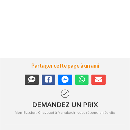
Partager cette page à un ami
DEMANDEZ UN PRIX
Mem Evasion. Chavouot à Marrakech , vous répondra très vite