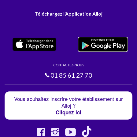
Téléchargez l'Application Alloj
CONTACTEZ-NOUS
01 85 61 27 70
Vous souhaitez inscrire votre établissement sur
Alloj ?
Cliquez ici