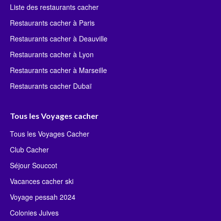
Liste des restaurants cacher
Restaurants cacher à Paris
Restaurants cacher à Deauville
Restaurants cacher à Lyon
Restaurants cacher à Marseille
Restaurants cacher Dubaï
Tous les Voyages cacher
Tous les Voyages Cacher
Club Cacher
Séjour Souccot
Vacances cacher ski
Voyage pessah 2024
Colonies Juives