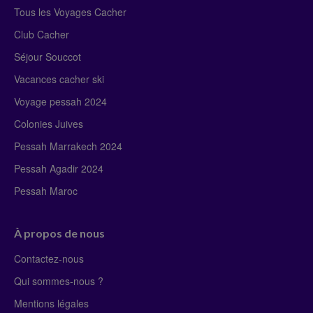
Tous les Voyages Cacher
Club Cacher
Séjour Souccot
Vacances cacher ski
Voyage pessah 2024
Colonies Juives
Pessah Marrakech 2024
Pessah Agadir 2024
Pessah Maroc
À propos de nous
Contactez-nous
Qui sommes-nous ?
Mentions légales