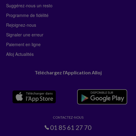
Suggérez-nous un resto
Programme de fidélité
Rejoignez-nous
Signaler une erreur
Paiement en ligne
Alloj Actualités
Téléchargez l'Application Alloj
CONTACTEZ-NOUS
01 85 61 27 70