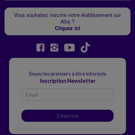
Vous souhaitez inscrire votre établissement sur
Alloj ?
Cliquez ici
Soyez les premiers à être informés
Inscription Newsletter
S'inscrire