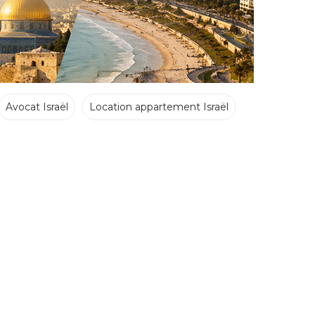
Avocat Israël
Location appartement Israël