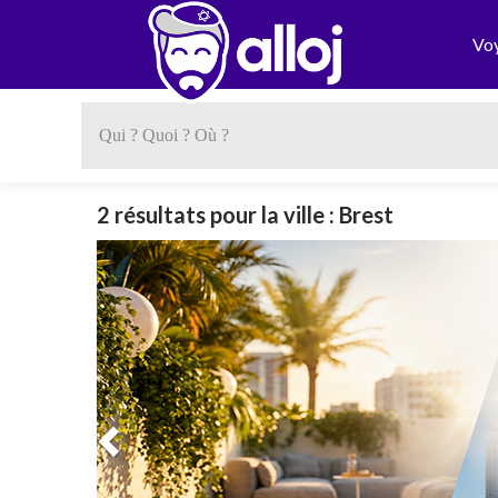
Vo
2 résultats pour la ville : Brest
Previous