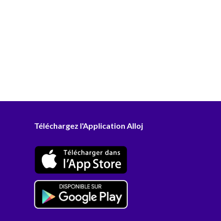
Téléchargez l'Application Alloj