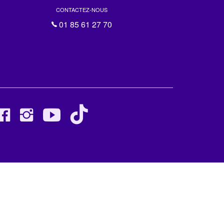
CONTACTEZ-NOUS
01 85 61 27 70