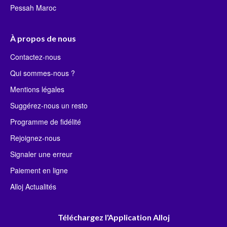
Pessah Maroc
À propos de nous
Contactez-nous
Qui sommes-nous ?
Mentions légales
Suggérez-nous un resto
Programme de fidélité
Rejoignez-nous
Signaler une erreur
Paiement en ligne
Alloj Actualités
Téléchargez l'Application Alloj