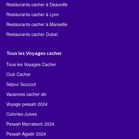
Restaurants cacher à Deauville
Restaurants cacher à Lyon
Restaurants cacher à Marseille
Restaurants cacher Dubaï
Tous les Voyages cacher
Tous les Voyages Cacher
Club Cacher
Séjour Souccot
Vacances cacher ski
Voyage pessah 2024
Colonies Juives
Pessah Marrakech 2024
Pessah Agadir 2024