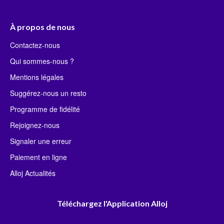
À propos de nous
Contactez-nous
Qui sommes-nous ?
Mentions légales
Suggérez-nous un resto
Programme de fidélité
Rejoignez-nous
Signaler une erreur
Paiement en ligne
Alloj Actualités
Téléchargez l'Application Alloj