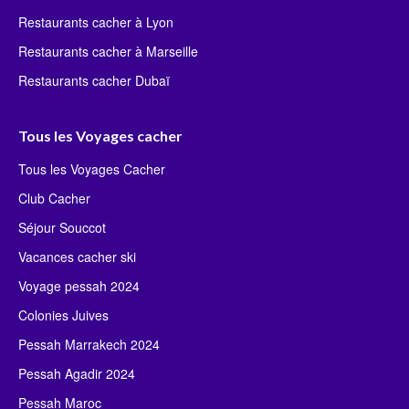
Restaurants cacher à Lyon
Restaurants cacher à Marseille
Restaurants cacher Dubaï
Tous les Voyages cacher
Tous les Voyages Cacher
Club Cacher
Séjour Souccot
Vacances cacher ski
Voyage pessah 2024
Colonies Juives
Pessah Marrakech 2024
Pessah Agadir 2024
Pessah Maroc