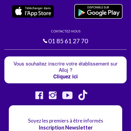
CONTACTEZ-NOUS
01 85 61 27 70
Vous souhaitez inscrire votre établissement sur
Alloj ?
Cliquez ici
Soyez les premiers à être informés
Inscription Newsletter