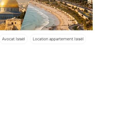
Avocat Israël
Location appartement Israël