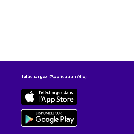
Téléchargez l'Application Alloj