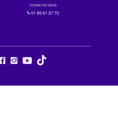
CONTACTEZ-NOUS
01 85 61 27 70