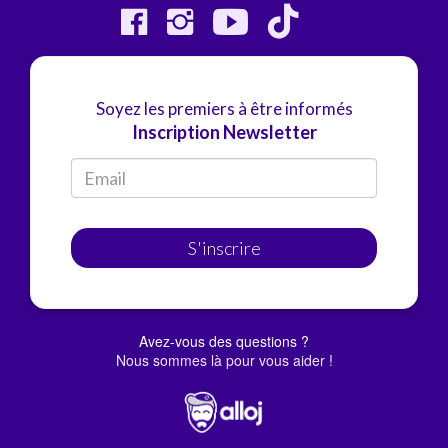
Soyez les premiers à être informés
Inscription Newsletter
S'inscrire
Avez-vous des questions ?
Nous sommes là pour vous aider !