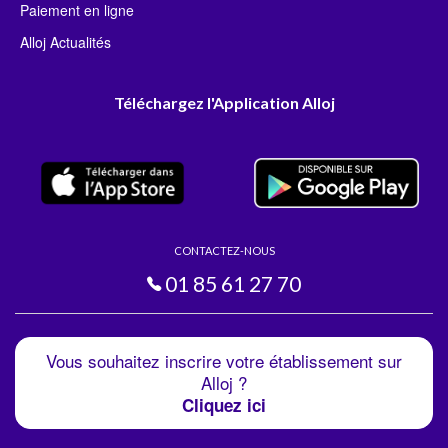
Paiement en ligne
Alloj Actualités
Téléchargez l'Application Alloj
CONTACTEZ-NOUS
01 85 61 27 70
Vous souhaitez inscrire votre établissement sur
Alloj ?
Cliquez ici