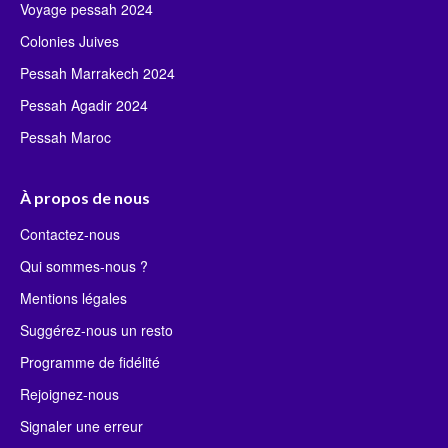
Voyage pessah 2024
Colonies Juives
Pessah Marrakech 2024
Pessah Agadir 2024
Pessah Maroc
À propos de nous
Contactez-nous
Qui sommes-nous ?
Mentions légales
Suggérez-nous un resto
Programme de fidélité
Rejoignez-nous
Signaler une erreur