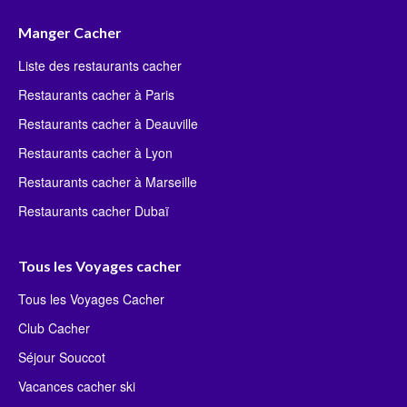
Manger Cacher
Liste des restaurants cacher
Restaurants cacher à Paris
Restaurants cacher à Deauville
Restaurants cacher à Lyon
Restaurants cacher à Marseille
Restaurants cacher Dubaï
Tous les Voyages cacher
Tous les Voyages Cacher
Club Cacher
Séjour Souccot
Vacances cacher ski