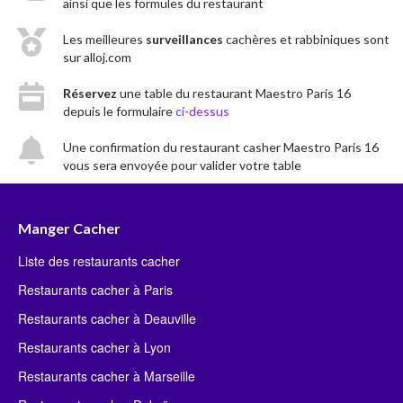
ainsi que les formules du restaurant
Les meilleures
surveillances
cachères et rabbiniques sont
sur alloj.com
Réservez
une table du restaurant Maestro Paris 16
depuis le formulaire
ci-dessus
Une confirmation du restaurant casher Maestro Paris 16
vous sera envoyée pour valider votre table
Manger Cacher
Liste des restaurants cacher
Restaurants cacher à Paris
Restaurants cacher à Deauville
Restaurants cacher à Lyon
Restaurants cacher à Marseille