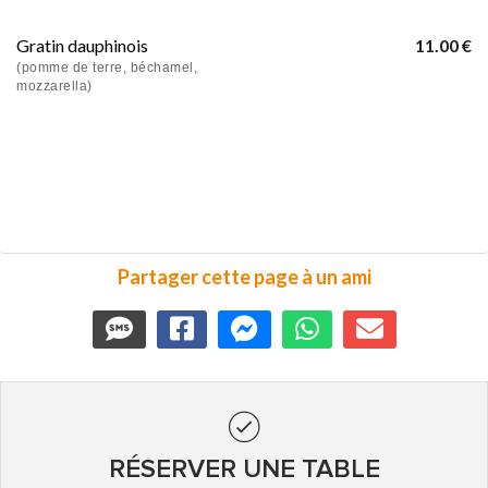
Gratin dauphinois
11.00 €
(pomme de terre, béchamel,
mozzarella)
Partager cette page à un ami
RÉSERVER UNE TABLE