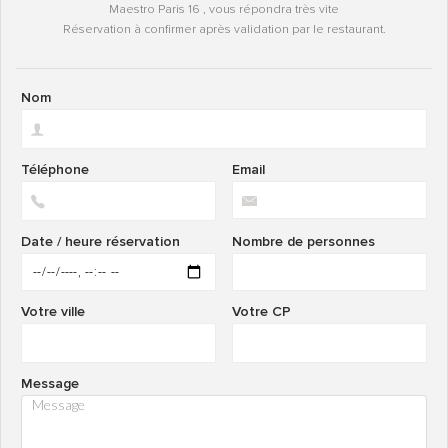
Maestro Paris 16 , vous répondra très vite
Réservation à confirmer après validation par le restaurant.
Nom
Téléphone
Email
Date / heure réservation
Nombre de personnes
Votre ville
Votre CP
Message