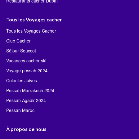
Restaurants cacher Dubaï
Tous les Voyages cacher
Tous les Voyages Cacher
Club Cacher
Séjour Souccot
Vacances cacher ski
Voyage pessah 2024
Colonies Juives
Pessah Marrakech 2024
Pessah Agadir 2024
Pessah Maroc
À propos de nous