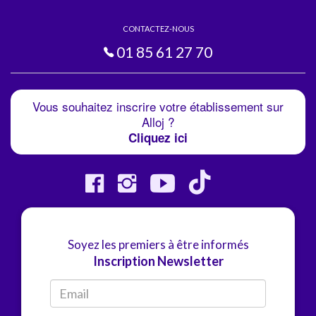
CONTACTEZ-NOUS
01 85 61 27 70
Vous souhaitez inscrire votre établissement sur
Alloj ?
Cliquez ici
Soyez les premiers à être informés
Inscription Newsletter