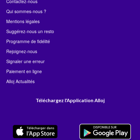
Contactez-nous
Qui sommes-nous ?
Mentions légales
Suggérez-nous un resto
Programme de fidélité
Rejoignez-nous
Signaler une erreur
Paiement en ligne
Alloj Actualités
Téléchargez l'Application Alloj