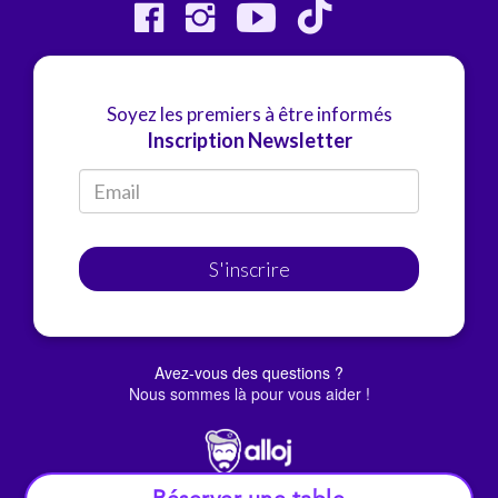
Soyez les premiers à être informés
Inscription Newsletter
S'inscrire
Avez-vous des questions ?
Nous sommes là pour vous aider !