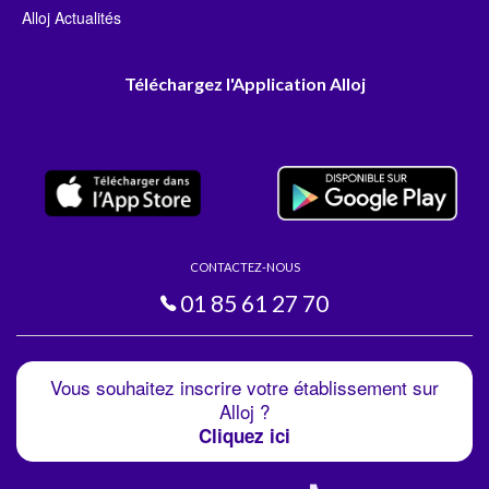
Alloj Actualités
Téléchargez l'Application Alloj
CONTACTEZ-NOUS
01 85 61 27 70
Vous souhaitez inscrire votre établissement sur
Alloj ?
Cliquez ici