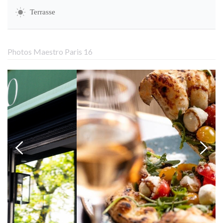
Terrasse
Photos Maestro Paris 16