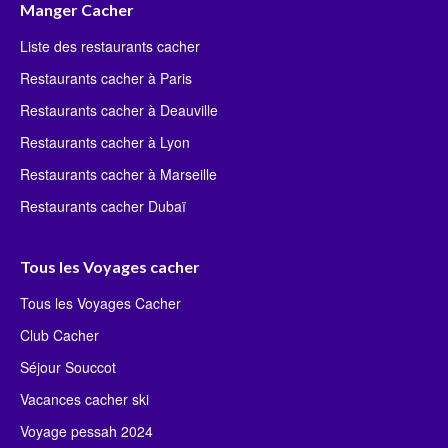
Manger Cacher
Liste des restaurants cacher
Restaurants cacher à Paris
Restaurants cacher à Deauville
Restaurants cacher à Lyon
Restaurants cacher à Marseille
Restaurants cacher Dubaï
Tous les Voyages cacher
Tous les Voyages Cacher
Club Cacher
Séjour Souccot
Vacances cacher ski
Voyage pessah 2024