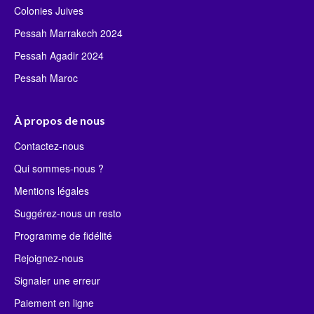
Colonies Juives
Pessah Marrakech 2024
Pessah Agadir 2024
Pessah Maroc
À propos de nous
Contactez-nous
Qui sommes-nous ?
Mentions légales
Suggérez-nous un resto
Programme de fidélité
Rejoignez-nous
Signaler une erreur
Paiement en ligne