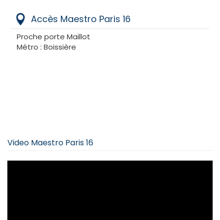
Accès Maestro Paris 16
Proche porte Maillot
Métro : Boissière
Video Maestro Paris 16