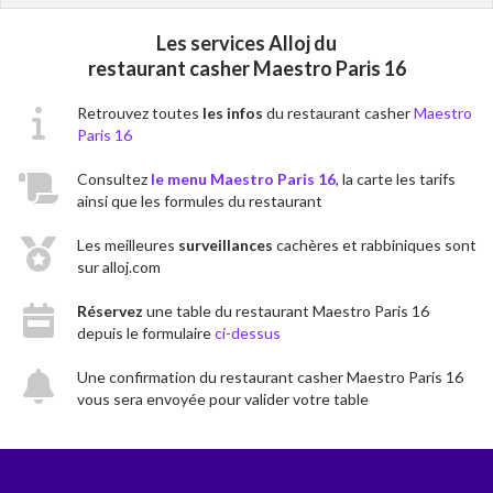
Les services Alloj du
restaurant casher Maestro Paris 16
Retrouvez toutes
les infos
du restaurant casher
Maestro
Paris 16
Consultez
le menu Maestro Paris 16
, la carte les tarifs
ainsi que les formules du restaurant
Les meilleures
surveillances
cachères et rabbiniques sont
sur alloj.com
Réservez
une table du restaurant Maestro Paris 16
depuis le formulaire
ci-dessus
Une confirmation du restaurant casher Maestro Paris 16
vous sera envoyée pour valider votre table