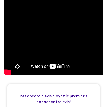
Pas encore d'avis. Soyez le premier à
donner votre avis!