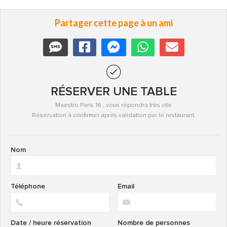
Partager cette page à un ami
RÉSERVER UNE TABLE
Maestro Paris 16 , vous répondra très vite
Réservation à confirmer après validation par le restaurant.
Nom
Téléphone
Email
Date / heure réservation
Nombre de personnes